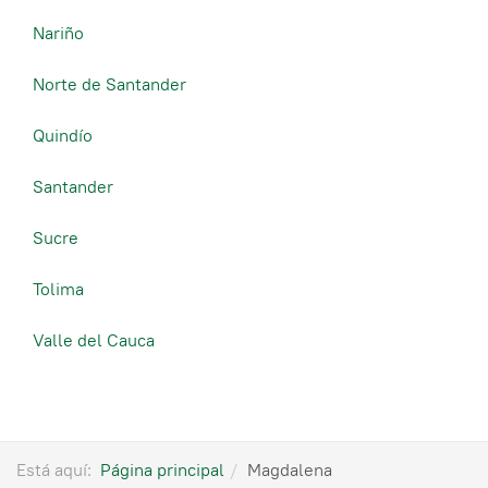
Nariño
Norte de Santander
Quindío
Santander
Sucre
Tolima
Valle del Cauca
Está aquí:
Página principal
Magdalena