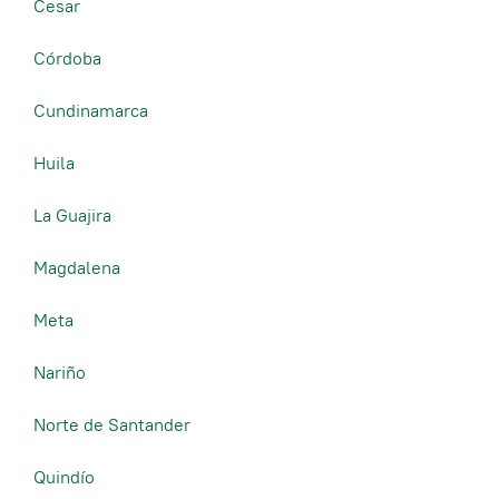
Cesar
Córdoba
Cundinamarca
Huila
La Guajira
Magdalena
Meta
Nariño
Norte de Santander
Quindío