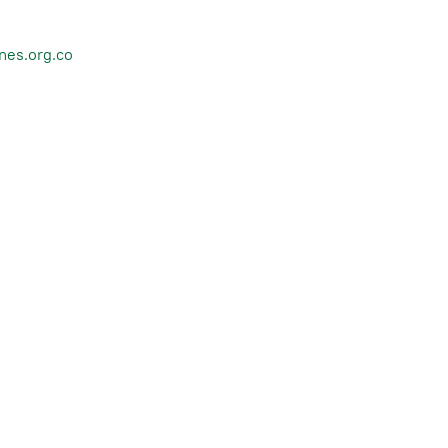
nes.org.co