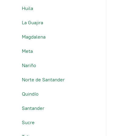
Huila
La Guajira
Magdalena
Meta
Nariño
Norte de Santander
Quindío
Santander
Sucre