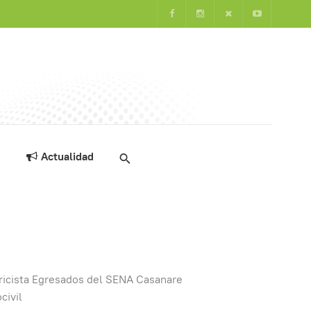
Actualidad
tricista Egresados del SENA Casanare
civil