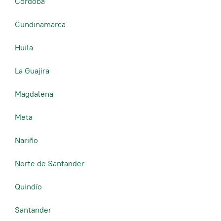
Córdoba
Cundinamarca
Huila
La Guajira
Magdalena
Meta
Nariño
Norte de Santander
Quindío
Santander