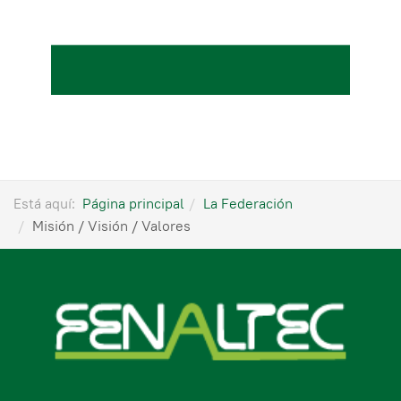
Está aquí:
Página principal
La Federación
Misión / Visión / Valores