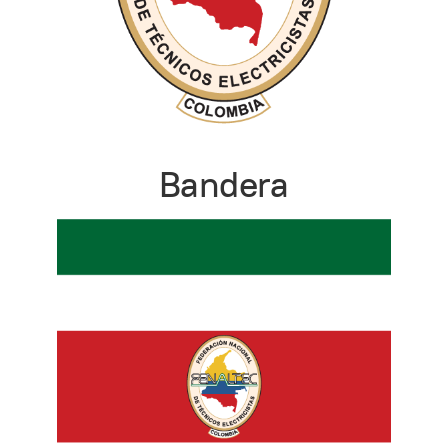
Bandera