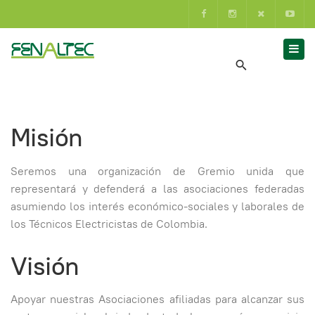
Misión
Seremos una organización de Gremio unida que
representará y defenderá a las asociaciones federadas
asumiendo los interés económico-sociales y laborales de
los Técnicos Electricistas de Colombia.
Visión
Apoyar nuestras Asociaciones afiliadas para alcanzar sus