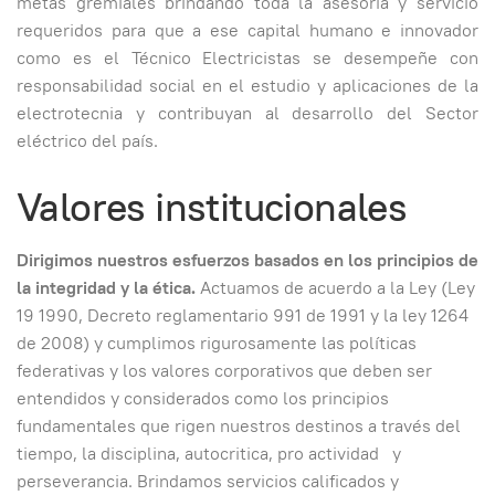
metas gremiales brindando toda la asesoría y servicio
requeridos para que a ese capital humano e innovador
como es el Técnico Electricistas se desempeñe con
responsabilidad social en el estudio y aplicaciones de la
electrotecnia y contribuyan al desarrollo del Sector
eléctrico del país.
Valores institucionales
Dirigimos nuestros esfuerzos basados en los principios de
la integridad y la ética.
Actuamos de acuerdo a la Ley (Ley
19 1990, Decreto reglamentario 991 de 1991 y la ley 1264
de 2008) y cumplimos rigurosamente las políticas
federativas y los valores corporativos que deben ser
entendidos y considerados como los principios
fundamentales que rigen nuestros destinos a través del
tiempo, la disciplina, autocritica, pro actividad y
perseverancia. Brindamos servicios calificados y