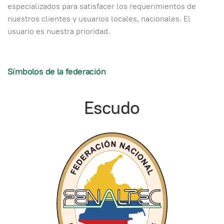
especializados para satisfacer los requerimientos de
nuestros clientes y usuarios locales, nacionales. El
usuario es nuestra prioridad.
Símbolos de la federación
Escudo