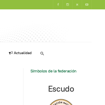
Actualidad
Símbolos de la federación
Escudo