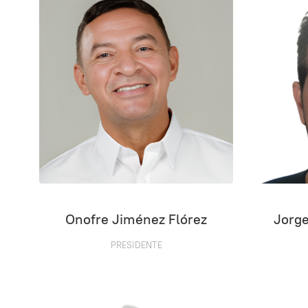
Onofre Jiménez Flórez
Jorge
PRESIDENTE