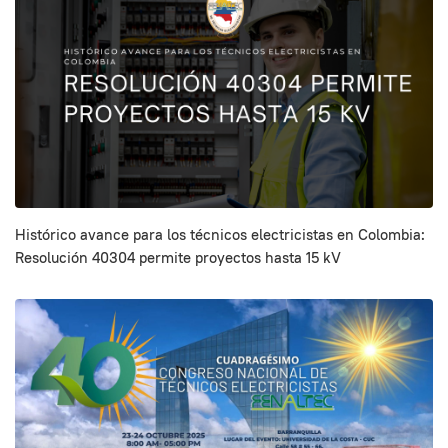
Histórico avance para los técnicos electricistas en Colombia:
Resolución 40304 permite proyectos hasta 15 kV