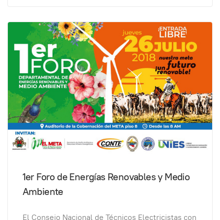
1er Foro de Energías Renovables y Medio
Ambiente
El Consejo Nacional de Técnicos Electricistas con