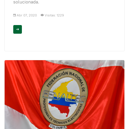
solucionada.
Abr 07, 2020
Visitas: 1229