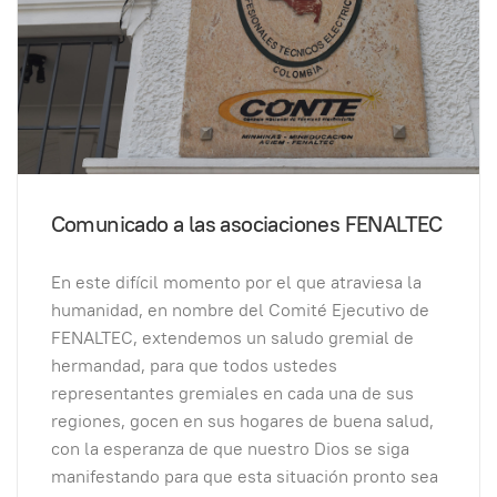
Comunicado a las asociaciones FENALTEC
En este difícil momento por el que atraviesa la
humanidad, en nombre del Comité Ejecutivo de
FENALTEC, extendemos un saludo gremial de
hermandad, para que todos ustedes
representantes gremiales en cada una de sus
regiones, gocen en sus hogares de buena salud,
con la esperanza de que nuestro Dios se siga
manifestando para que esta situación pronto sea