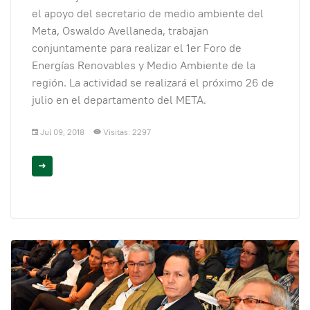
el apoyo del secretario de medio ambiente del
Meta, Oswaldo Avellaneda, trabajan
conjuntamente para realizar el 1er Foro de
Energías Renovables y Medio Ambiente de la
región. La actividad se realizará el próximo 26 de
julio en el departamento del META.
Jul 09, 2018
Visitas: 2297