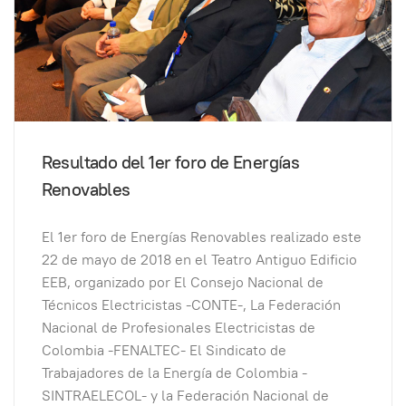
Resultado del 1er foro de Energías
Renovables
El 1er foro de Energías Renovables realizado este
22 de mayo de 2018 en el Teatro Antiguo Edificio
EEB, organizado por El Consejo Nacional de
Técnicos Electricistas -CONTE-, La Federación
Nacional de Profesionales Electricistas de
Colombia -FENALTEC- El Sindicato de
Trabajadores de la Energía de Colombia -
SINTRAELECOL- y la Federación Nacional de