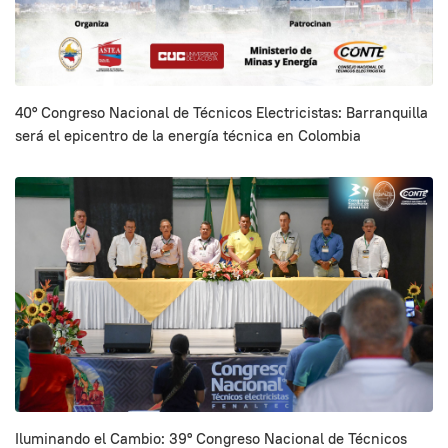
40° Congreso Nacional de Técnicos Electricistas: Barranquilla
será el epicentro de la energía técnica en Colombia
Iluminando el Cambio: 39º Congreso Nacional de Técnicos