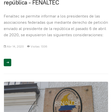
república - FENALTEC
Fenaltec se permite informar a los presidentes de las
asociaciones federadas que mediante derecho de petición
enviado al presidente de la república el pasado 6 de abril
de 2020, se expusieron las siguientes consideraciones:
Abr 14, 2020
Visitas: 1336