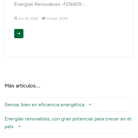
Energías Renovables -FENAER-.
Jun 18, 2018
Visitas: 2058
Más artículos…
Gensa, bien en eficiencia energética
Energías renovables, con gran potencial para crecer en el
país