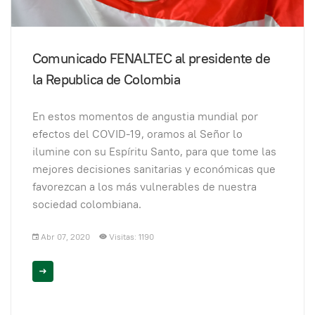
Comunicado FENALTEC al presidente de
la Republica de Colombia
En estos momentos de angustia mundial por
efectos del COVID-19, oramos al Señor lo
ilumine con su Espíritu Santo, para que tome las
mejores decisiones sanitarias y económicas que
favorezcan a los más vulnerables de nuestra
sociedad colombiana.
Abr 07, 2020
Visitas: 1190