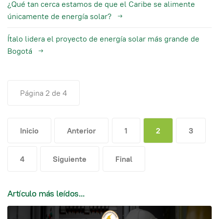
¿Qué tan cerca estamos de que el Caribe se alimente
únicamente de energía solar?
Ítalo lidera el proyecto de energía solar más grande de
Bogotá
Página 2 de 4
Inicio
Anterior
1
2
3
4
Siguiente
Final
Artículo más leídos...