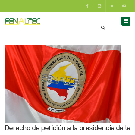
Derecho de petición a la presidencia de la