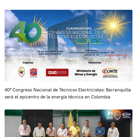
40° Congreso Nacional de Técnicos Electricistas: Barranquilla
será el epicentro de la energía técnica en Colombia