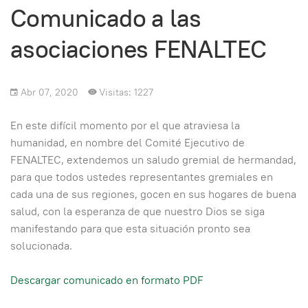
Comunicado a las
asociaciones FENALTEC
Abr 07, 2020
Visitas: 1227
En este difícil momento por el que atraviesa la
humanidad, en nombre del Comité Ejecutivo de
FENALTEC, extendemos un saludo gremial de hermandad,
para que todos ustedes representantes gremiales en
cada una de sus regiones, gocen en sus hogares de buena
salud, con la esperanza de que nuestro Dios se siga
manifestando para que esta situación pronto sea
solucionada.
Descargar comunicado en formato PDF