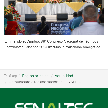
Iluminando el Cambio: 39º Congreso Nacional de Técnicos
Electricistas Fenaltec 2024 impulsa la transición energética
Está aquí:
Página principal
Actualidad
Comunicado a las asociaciones FENALTEC