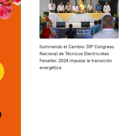
Iluminando el Cambio: 39º Congreso
Nacional de Técnicos Electricistas
Fenaltec 2024 impulsa la transición
energética