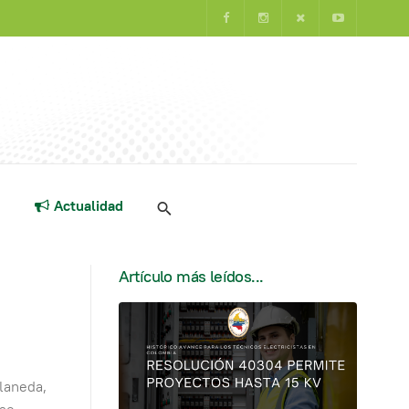
Actualidad
Artículo más leídos...
laneda,