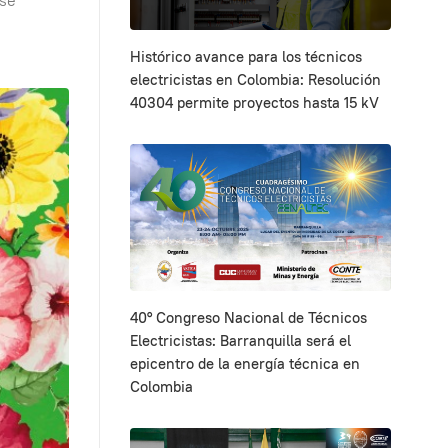
 se
Histórico avance para los técnicos
electricistas en Colombia: Resolución
40304 permite proyectos hasta 15 kV
40° Congreso Nacional de Técnicos
Electricistas: Barranquilla será el
epicentro de la energía técnica en
Colombia