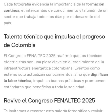
Cada fotografía evidencia la importancia de la
formación
continua
, el intercambio de conocimiento y la unión de un
sector que trabaja todos los días por el desarrollo del
país.
Talento técnico que impulsa el progreso
de Colombia
El Congreso FENALTEC 2025 reafirmó que los técnicos
electricistas son una pieza clave en el crecimiento de la
infraestructura energética colombiana. Eventos como
este no solo actualizan conocimientos, sino que
dignifican
la labor técnica
, impulsan buenas prácticas y promueven
estándares que benefician a toda la sociedad.
Revive el Congreso FENALTEC 2025
Te invitamos a recorrer esta galería fotográfica y revivir