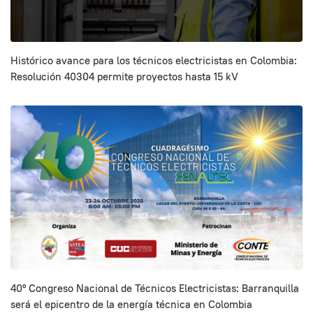
Histórico avance para los técnicos electricistas en Colombia:
Resolución 40304 permite proyectos hasta 15 kV
40° Congreso Nacional de Técnicos Electricistas: Barranquilla
será el epicentro de la energía técnica en Colombia