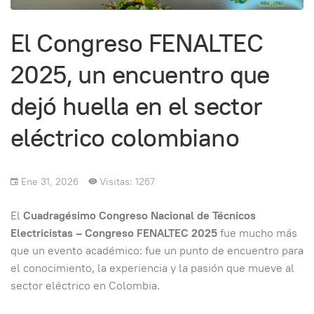
El Congreso FENALTEC
2025, un encuentro que
dejó huella en el sector
eléctrico colombiano
Ene 31, 2026
Visitas: 1267
El
Cuadragésimo Congreso Nacional de Técnicos
Electricistas – Congreso FENALTEC 2025
fue mucho más
que un evento académico: fue un punto de encuentro para
el conocimiento, la experiencia y la pasión que mueve al
sector eléctrico en Colombia.