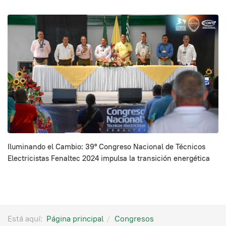
Iluminando el Cambio: 39º Congreso Nacional de Técnicos
Electricistas Fenaltec 2024 impulsa la transición energética
Está aquí:
Página principal
Congresos