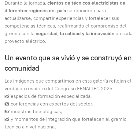
Durante la jornada,
cientos de técnicos electricistas de
diferentes regiones del país
se reunieron para
actualizarse, compartir experiencias y fortalecer sus
competencias técnicas, reafirmando el compromiso del
gremio con la
seguridad, la calidad y la innovación
en cada
proyecto eléctrico.
Un evento que se vivió y se construyó en
comunidad
Las imágenes que compartimos en esta galería reflejan el
verdadero espíritu del Congreso FENALTEC 2025:
📸 espacios de formación especializada,
📸 conferencias con expertos del sector,
📸 muestras tecnológicas,
📸 y momentos de integración que fortalecen el gremio
técnico a nivel nacional.