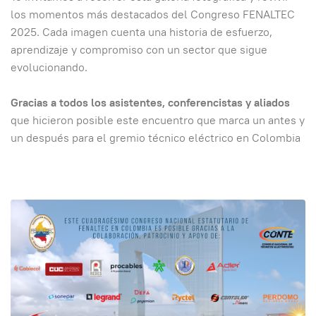
los momentos más destacados del Congreso FENALTEC
2025. Cada imagen cuenta una historia de esfuerzo,
aprendizaje y compromiso con un sector que sigue
evolucionando.
Gracias a todos los asistentes, conferencistas y aliados
que hicieron posible este encuentro que marca un antes y
un después para el gremio técnico eléctrico en Colombia