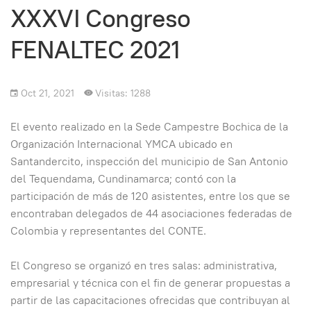
XXXVI Congreso
FENALTEC 2021
Oct 21, 2021
Visitas: 1288
El evento realizado en la Sede Campestre Bochica de la
Organización Internacional YMCA ubicado en
Santandercito, inspección del municipio de San Antonio
del Tequendama, Cundinamarca; contó con la
participación de más de 120 asistentes, entre los que se
encontraban delegados de 44 asociaciones federadas de
Colombia y representantes del CONTE.
El Congreso se organizó en tres salas: administrativa,
empresarial y técnica con el fin de generar propuestas a
partir de las capacitaciones ofrecidas que contribuyan al