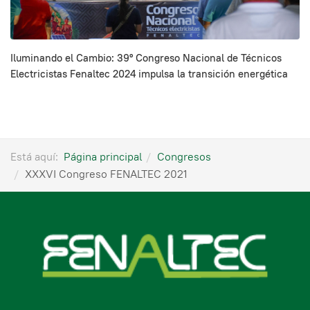
Iluminando el Cambio: 39º Congreso Nacional de Técnicos
Electricistas Fenaltec 2024 impulsa la transición energética
Está aquí:
Página principal
Congresos
XXXVI Congreso FENALTEC 2021