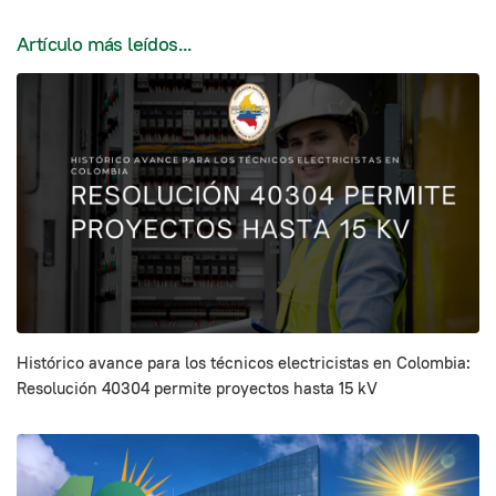
Artículo más leídos...
Histórico avance para los técnicos electricistas en Colombia:
Resolución 40304 permite proyectos hasta 15 kV