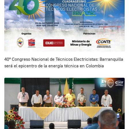
40° Congreso Nacional de Técnicos Electricistas: Barranquilla
será el epicentro de la energía técnica en Colombia