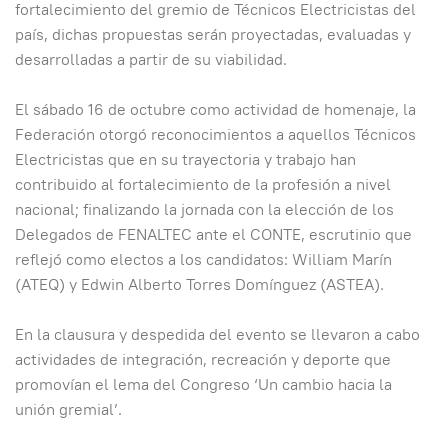
fortalecimiento del gremio de Técnicos Electricistas del
país, dichas propuestas serán proyectadas, evaluadas y
desarrolladas a partir de su viabilidad.
El sábado 16 de octubre como actividad de homenaje, la
Federación otorgó reconocimientos a aquellos Técnicos
Electricistas que en su trayectoria y trabajo han
contribuido al fortalecimiento de la profesión a nivel
nacional; finalizando la jornada con la elección de los
Delegados de FENALTEC ante el CONTE, escrutinio que
reflejó como electos a los candidatos: William Marín
(ATEQ) y Edwin Alberto Torres Domínguez (ASTEA).
En la clausura y despedida del evento se llevaron a cabo
actividades de integración, recreación y deporte que
promovían el lema del Congreso ‘Un cambio hacia la
unión gremial’.