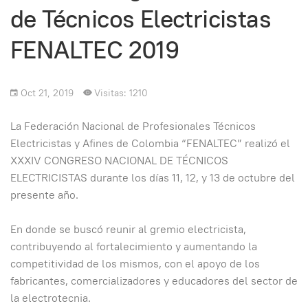
de Técnicos Electricistas
FENALTEC 2019
Oct 21, 2019
Visitas: 1210
La Federación Nacional de Profesionales Técnicos
Electricistas y Afines de Colombia “FENALTEC” realizó el
XXXIV CONGRESO NACIONAL DE TÉCNICOS
ELECTRICISTAS durante los días 11, 12, y 13 de octubre del
presente año.
En donde se buscó reunir al gremio electricista,
contribuyendo al fortalecimiento y aumentando la
competitividad de los mismos, con el apoyo de los
fabricantes, comercializadores y educadores del sector de
la electrotecnia.