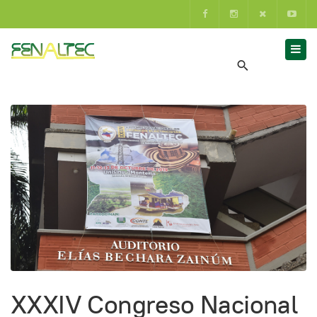
XXXIV Congreso Nacional