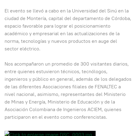
El evento se llevó a cabo en la Universidad del Sinú en la
ciudad de Montería, capital del departamento de Córdoba,
espacio favorable para lograr el posicionamiento
académico y empresarial en las actualizaciones de la
norma, tecnologías y nuevos productos en auge del
sector eléctrico.
Nos acompañaron un promedio de 300 visitantes diarios,
entre quienes estuvieron técnicos, tecnólogos,
ingenieros y público en general, además de los delegados
de las diferentes Asociaciones filiales de FENALTEC a
nivel nacional, asimismo, representantes del Ministerio
de Minas y Energía, Ministerio de Educación y de la
Asociación Colombiana de Ingenieros ACIEM, quienes
participaron en el evento como conferencistas.