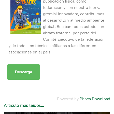
publicación física, como
federación y con nuestra fuerza
gremial innovadora, contribuimos
al desarrollo y al medio ambiente
global. Reciban todos ustedes un
abrazo fraternal por parte del
Comité Ejecutivo de la federación
y de todos los técnicos afiliados a las diferentes
asociaciones en el país.
Powered by
Phoca Download
Artículo más leídos...