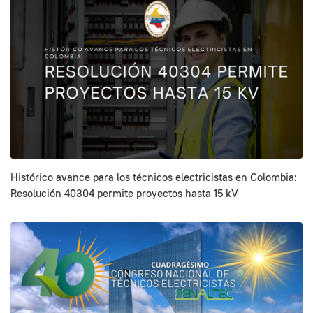
Histórico avance para los técnicos electricistas en Colombia:
Resolución 40304 permite proyectos hasta 15 kV