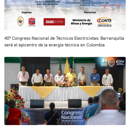
40° Congreso Nacional de Técnicos Electricistas: Barranquilla
será el epicentro de la energía técnica en Colombia