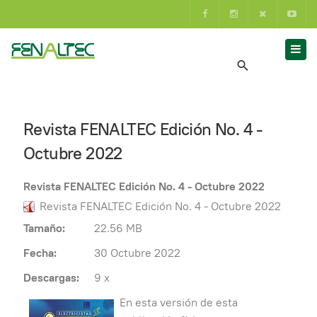
Revista FENALTEC Edición No. 4 -
Octubre 2022
Revista FENALTEC Edición No. 4 - Octubre 2022
Revista FENALTEC Edición No. 4 - Octubre 2022
Tamaño:
22.56 MB
Fecha:
30 Octubre 2022
Descargas:
9 x
En esta versión de esta